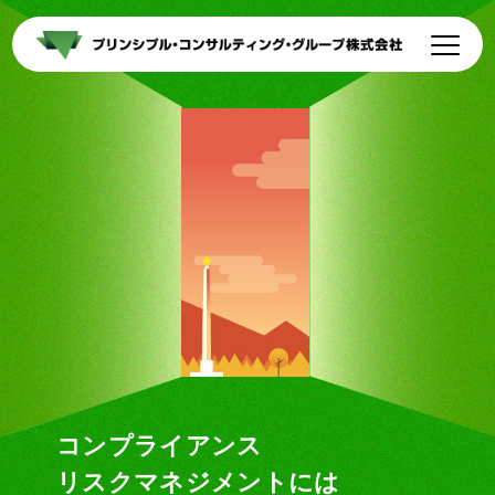
代表者紹介
支援実績
出版物一覧
会社情報
お問い合わせ
コンプライアンス
リスクマネジメントには