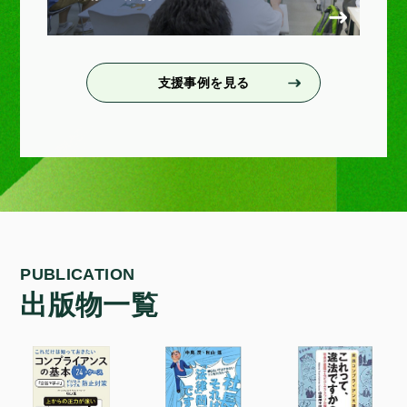
支援事例を見る
PUBLICATION
出版物一覧