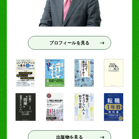
プロフィールを見る
出版物を見る