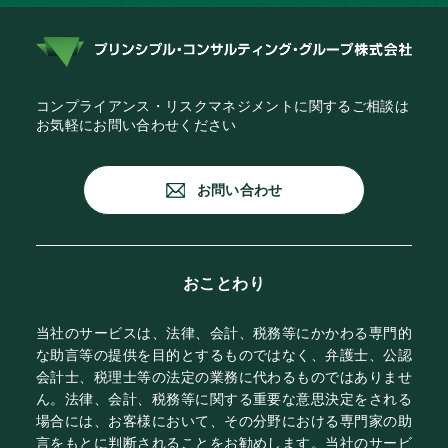
コンプライアンス・リスクマネジメントに関するご相談は
お気軽にお問い合わせください
お問い合わせ
おことわり
当社のサービスは、法律、会計、税務等にかかわる専門的
な助言等の提供を目的とするものではなく、弁護士、公認
会計士、税理士等の法定の業務に代わるものではありませ
ん。法律、会計、税務等に関する重要な意思決定をされる
場合には、お客様において、その分野における専門家の助
言をもとに判断されることをお勧めします。当社のサービ