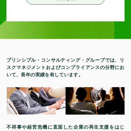
プリンシプル・コンサルティング・グループでは、
リ
スクマネジメントおよびコンプライアンスの分野にお
いて、
長年の実績を有しています。
不祥事や経営危機に直面した企業の再生支援をはじ