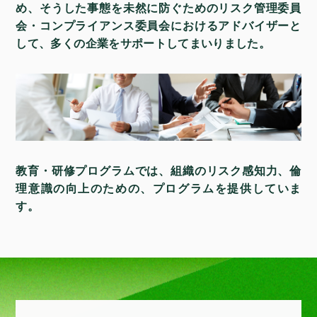
め、そうした事態を未然に防ぐための
リスク管理委員
会・コンプライアンス委員会におけるアドバイザーと
して、
多くの企業をサポートしてまいりました。
教育・研修プログラムでは、
組織のリスク感知力、倫
理意識の向上のための、
プログラムを提供していま
す。