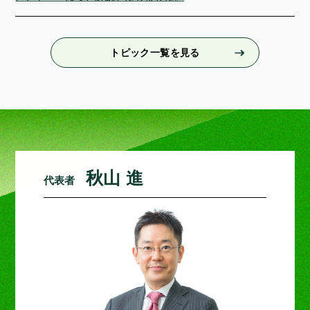
トピック一覧を見る
秋山 進
代表者