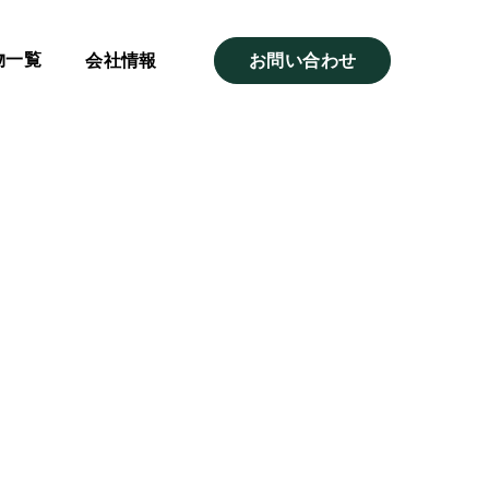
物一覧
会社情報
お問い合わせ