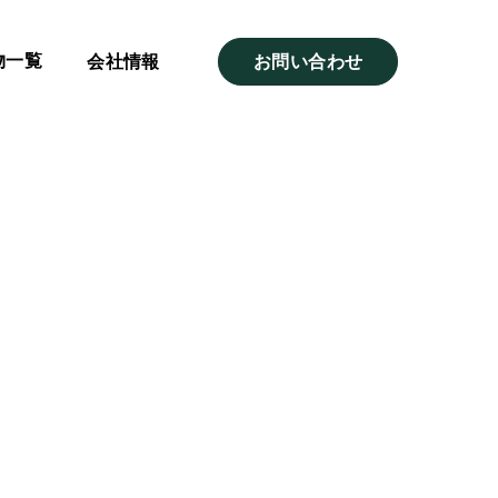
物一覧
会社情報
お問い合わせ