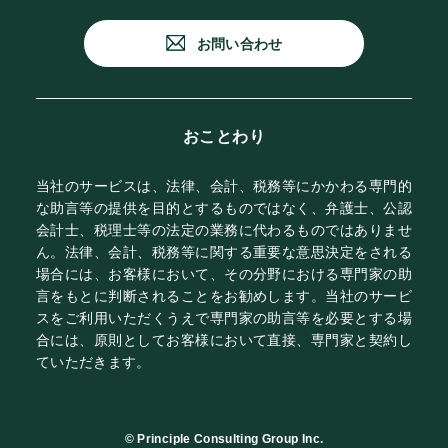
お問い合わせ
おことわり
当社のサービスは、法律、会計、税務等にかかわる専門的
な助言等の提供を目的とするものではなく、弁護士、公認
会計士、税理士等の法定の業務に代わるものではありませ
ん。法律、会計、税務等に関する重要な意思決定をされる
場合には、お客様において、その分野における専門家の助
言をもとに判断されることをお勧めします。当社のサービ
スをご利用いただくうえで専門家の助言等を必要とする場
合には、原則としてお客様において直接、専門家と契約し
ていただきます。
© Principle Consulting Group Inc.