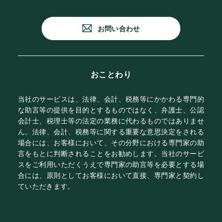
お問い合わせ
おことわり
当社のサービスは、法律、会計、税務等にかかわる専門的
な助言等の提供を目的とするものではなく、弁護士、公認
会計士、税理士等の法定の業務に代わるものではありませ
ん。法律、会計、税務等に関する重要な意思決定をされる
場合には、お客様において、その分野における専門家の助
言をもとに判断されることをお勧めします。当社のサービ
スをご利用いただくうえで専門家の助言等を必要とする場
合には、原則としてお客様において直接、専門家と契約し
ていただきます。